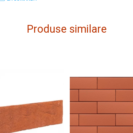
Produse similare