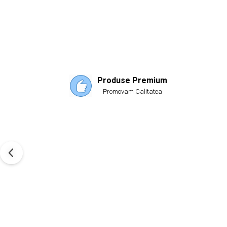
Produse Premium
Promovam Calitatea