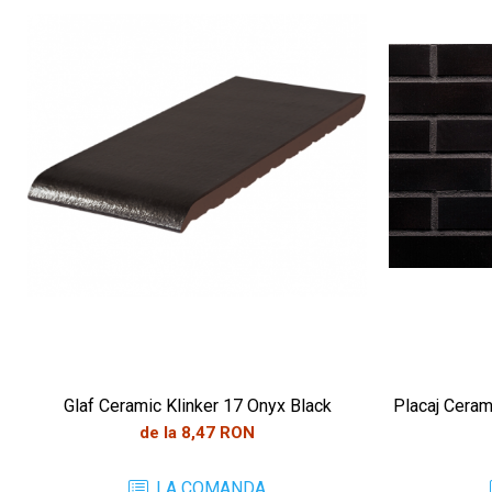
Glaf Ceramic Klinker 17 Onyx Black
Placaj Ceram
de la 8,47 RON
LA COMANDA