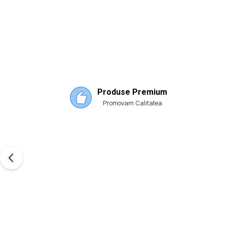
Produse Premium
Promovam Calitatea