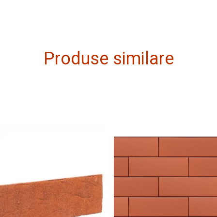
Produse similare