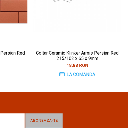
 Persian Red
Coltar Ceramic Klinker Armis Persian Red
215/102 x 65 x 9mm
18,88 RON
LA COMANDA