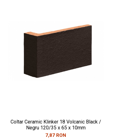
Coltar Ceramic Klinker 18 Volcanic Black /
Negru 120/35 x 65 x 10mm
7,87 RON