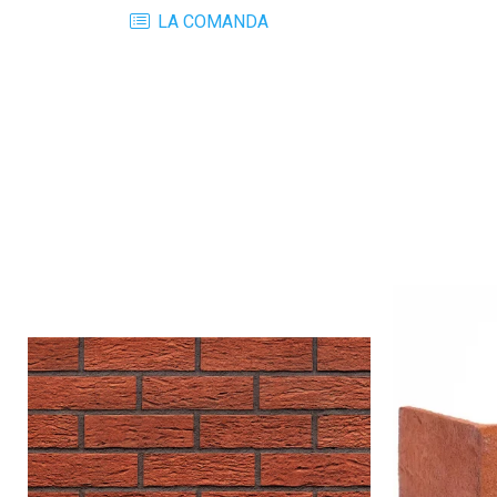
LA COMANDA