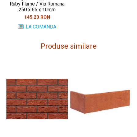
Ruby Flame / Via Romana
250 x 65 x 10mm
145,20 RON
LA COMANDA
Produse similare