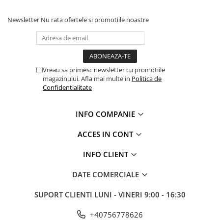
Newsletter
Nu rata ofertele si promotiile noastre
Vreau sa primesc newsletter cu promotiile
magazinului. Afla mai multe in
Politica de
Confidentialitate
INFO COMPANIE
ACCES IN CONT
INFO CLIENT
DATE COMERCIALE
SUPORT CLIENTI
LUNI - VINERI 9:00 - 16:30
+40756778626