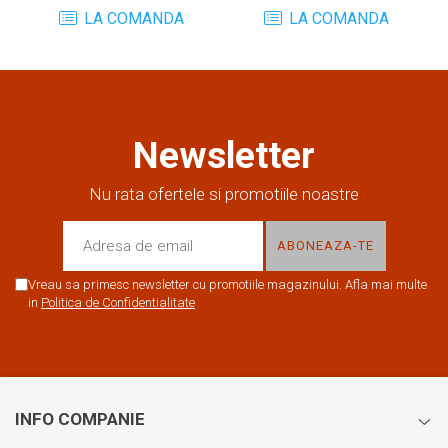
LA COMANDA
LA COMANDA
Newsletter
Nu rata ofertele si promotiile noastre
Vreau sa primesc newsletter cu promotiile magazinului. Afla mai multe
in
Politica de Confidentialitate
INFO COMPANIE