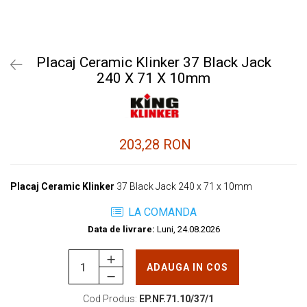
Placaj Ceramic Klinker 37 Black Jack
240 X 71 X 10mm
203,28 RON
Placaj Ceramic Klinker
37 Black Jack 240 x 71 x 10mm
LA COMANDA
Data de livrare:
Luni, 24.08.2026
ADAUGA IN COS
Cod Produs:
EP.NF.71.10/37/1