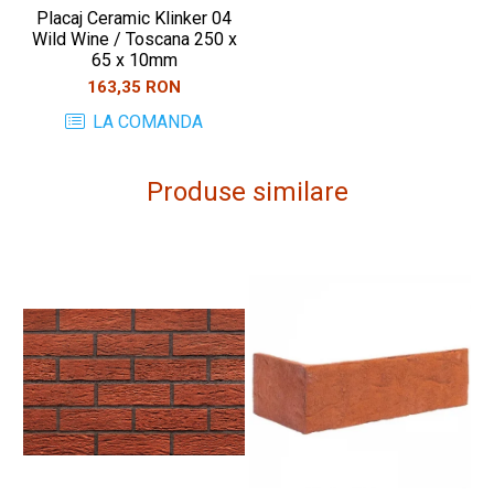
Placaj Ceramic Klinker 04
Wild Wine / Toscana 250 x
65 x 10mm
163,35 RON
LA COMANDA
Produse similare