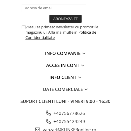
Vreau sa primesc newsletter cu promotiile
magazinului. Afla mai multe in
Politica de
Confidentialitate
INFO COMPANIE
ACCES IN CONT
INFO CLIENT
DATE COMERCIALE
SUPORT CLIENTI
LUNI - VINERI 9:00 - 16:30
+40756778626
+40755424249
vanzari@KLINKERonline.ro