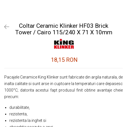
Coltar Ceramic Klinker HF03 Brick
Tower / Cairo 115/240 X 71 X 10mm
18,15 RON
Pacajele Ceramice King Klinker sunt fabricate din argila naturala, de
inalta calitate si sunt arse in cuptoare la temperaturi care depasesc
1000°C; datorita acestui fapt produsul finit obtine avantaje cheie
precum:
durabilitate,
rezistenta,
rezistenta la inghet si