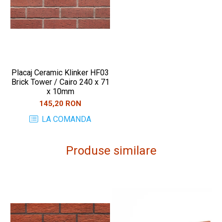
Placaj Ceramic Klinker HF03
Brick Tower / Cairo 240 x 71
x 10mm
145,20 RON
LA COMANDA
Produse similare