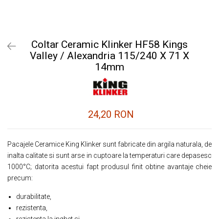
Coltar Ceramic Klinker HF58 Kings
Valley / Alexandria 115/240 X 71 X
14mm
24,20 RON
Pacajele Ceramice King Klinker sunt fabricate din argila naturala, de
inalta calitate si sunt arse in cuptoare la temperaturi care depasesc
1000°C; datorita acestui fapt produsul finit obtine avantaje cheie
precum:
durabilitate,
rezistenta,