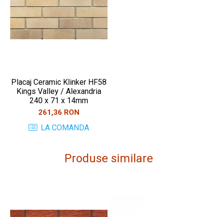
Placaj Ceramic Klinker HF58
Kings Valley / Alexandria
240 x 71 x 14mm
261,36 RON
LA COMANDA
Produse similare