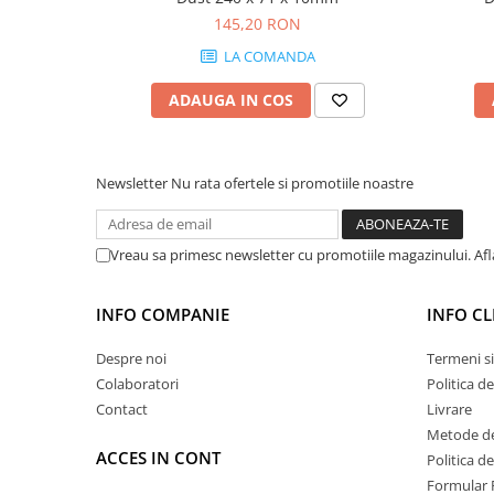
145,20 RON
LA COMANDA
ADAUGA IN COS
Newsletter
Nu rata ofertele si promotiile noastre
Vreau sa primesc newsletter cu promotiile magazinului. Af
INFO COMPANIE
INFO CL
Despre noi
Termeni si
Colaboratori
Politica d
Contact
Livrare
Metode de
ACCES IN CONT
Politica d
Formular 