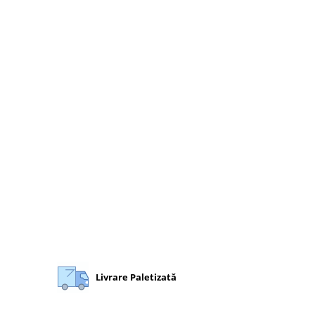
Livrare Paletizată