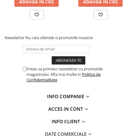
ADAUGA IN COS
ADAUGA IN COS
Newsletter
Nu rata ofertele si promotiile noastre
Vreau sa primesc newsletter cu promotiile
magazinului. Afla mai multe in
Politica de
Confidentialitate
INFO COMPANIE
ACCES IN CONT
INFO CLIENT
DATE COMERCIALE