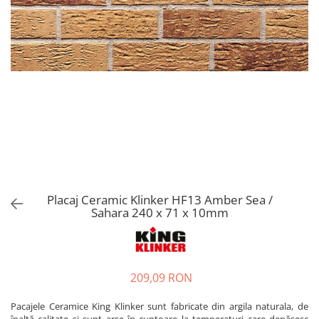
Placaj Ceramic Klinker HF13 Amber Sea /
Sahara 240 x 71 x 10mm
209,09 RON
Pacajele Ceramice King Klinker sunt fabricate din argila naturala, de