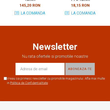
145,20 RON
18,15 RON
LA COMANDA
LA COMANDA
Newsletter
Nu rata ofertele si promotiile noastre
Vreau sa primesc newsletter cu promotiile magazinului. Afla mai multe
in
Politica de Confidentialitate