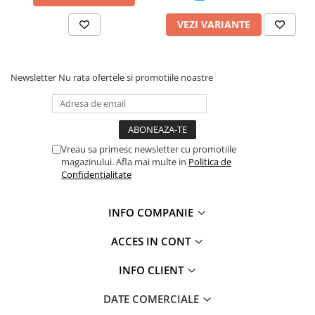
VEZI VARIANTE
Newsletter
Nu rata ofertele si promotiile noastre
Vreau sa primesc newsletter cu promotiile
magazinului. Afla mai multe in
Politica de
Confidentialitate
INFO COMPANIE
ACCES IN CONT
INFO CLIENT
DATE COMERCIALE