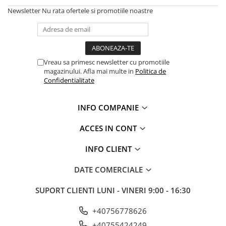
Newsletter
Nu rata ofertele si promotiile noastre
Vreau sa primesc newsletter cu promotiile
magazinului. Afla mai multe in
Politica de
Confidentialitate
INFO COMPANIE
ACCES IN CONT
INFO CLIENT
DATE COMERCIALE
SUPORT CLIENTI
LUNI - VINERI 9:00 - 16:30
+40756778626
+40755424249