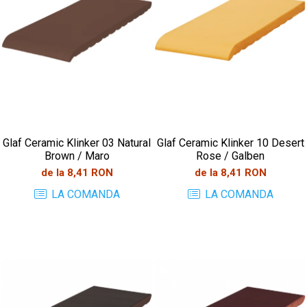
Glaf Ceramic Klinker 03 Natural
Glaf Ceramic Klinker 10 Desert
Brown / Maro
Rose / Galben
de la 8,41 RON
de la 8,41 RON
LA COMANDA
LA COMANDA