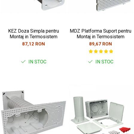
KEZ Doza Simpla pentru
MDZ Platforma Suport pentru
Montaj in Termosistem
Montaj in Termosistem
87,12 RON
89,67 RON
IN STOC
IN STOC