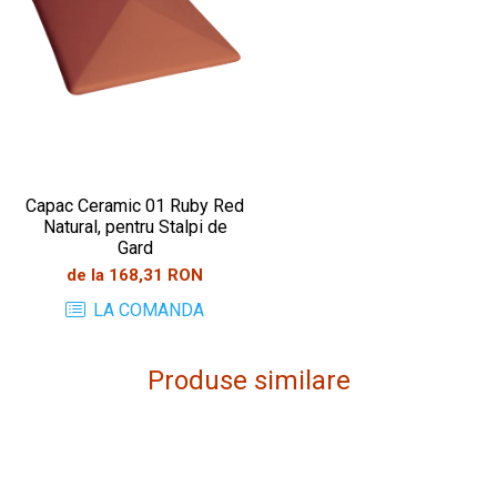
Capac Ceramic 01 Ruby Red
Natural, pentru Stalpi de
Gard
de la 168,31 RON
LA COMANDA
Produse similare