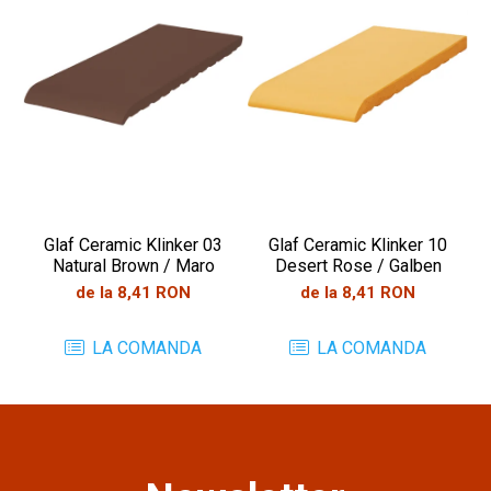
Glaf Ceramic Klinker 03
Glaf Ceramic Klinker 10
Natural Brown / Maro
Desert Rose / Galben
de la 8,41 RON
de la 8,41 RON
LA COMANDA
LA COMANDA