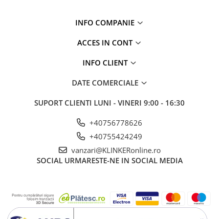
INFO COMPANIE
ACCES IN CONT
INFO CLIENT
DATE COMERCIALE
SUPORT CLIENTI
LUNI - VINERI 9:00 - 16:30
+40756778626
+40755424249
vanzari@KLINKERonline.ro
SOCIAL
URMARESTE-NE IN SOCIAL MEDIA