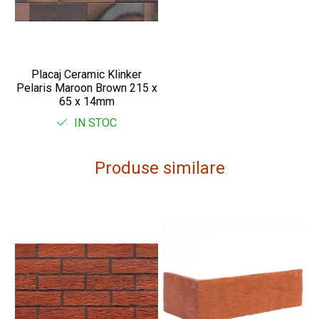
Placaj Ceramic Klinker
Pelaris Maroon Brown 215 x
65 x 14mm
IN STOC
Produse similare