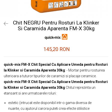
Chit NEGRU Pentru Rosturi La Klinker
Si Caramida Aparenta FM-X 30kg
145,20 RON
quick-mix FM-X Chit Special Cu Aplicare Umeda pentru Rosturi
la Klinker si Caramida Aparenta 30kg
: - Mortar pentru rostuirea
ulterioara a tuturor tipurilor de caramizi si placaje ceramice.
quick-mix FM-X Chit Special Cu Aplicare Umeda pentru Rosturi
la Klinker si Caramida Aparenta 30kg
Chitul reprezinta un
etansant si are urmatoarele roluri:
estetic (intrucat este disponibil intr-o gama diversa de
nuante, cu ajutorul carora puteti crea efecte stilistice