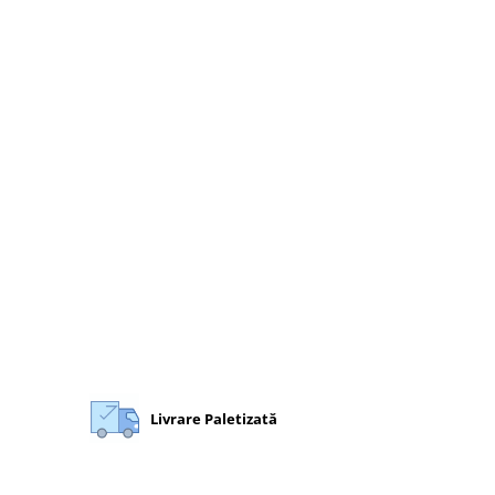
Livrare Paletizată