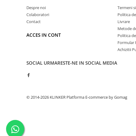
Despre noi
Termeni si
Colaboratori
Politica d
Contact
Livrare
Metode de
ACCES IN CONT
Politica d
Formular 
Achizitii 
SOCIAL
URMARESTE-NE IN SOCIAL MEDIA
© 2014-2026 KLINKER
Platforma E-commerce by Gomag