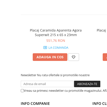
Placaj Caramida Aparenta Agora
Placaj
Superwit 215 x 65 x 23mm
551,76 RON
LA COMANDA
ADAUGA IN COS
Newsletter
Nu rata ofertele si promotiile noastre
Vreau sa primesc newsletter cu promotiile magazinului. Af
INFO COMPANIE
INFO CL