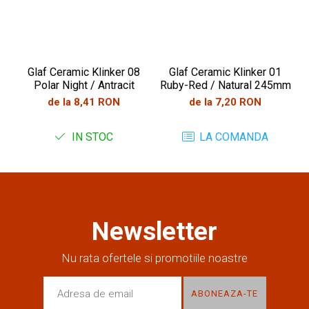
Glaf Ceramic Klinker 08
Glaf Ceramic Klinker 01
Polar Night / Antracit
Ruby-Red / Natural 245mm
de la 8,41 RON
de la 7,20 RON
IN STOC
LA COMANDA
Newsletter
Nu rata ofertele si promotiile noastre