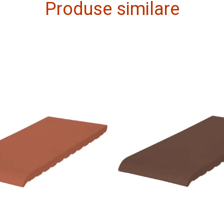
Produse similare