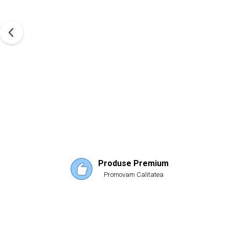
Produse Premium
Promovam Calitatea